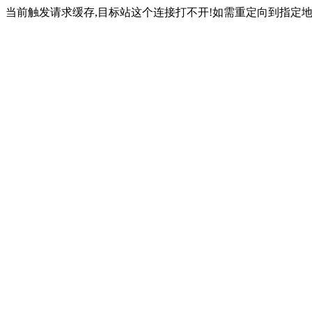
当前触发请求缓存,目标站这个连接打不开!如需重定向到指定地址