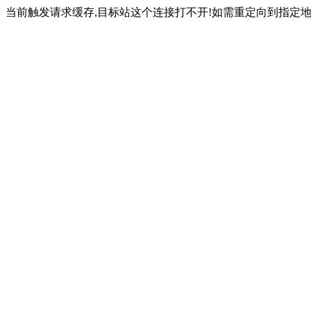
当前触发请求缓存,目标站这个连接打不开!如需重定向到指定地址